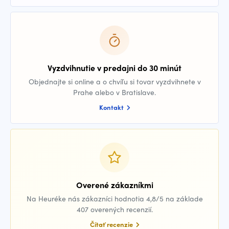
Vyzdvihnutie v predajni do 30 minút
Objednajte si online a o chvíľu si tovar vyzdvihnete v
Prahe alebo v Bratislave.
Kontakt
Overené zákazníkmi
Na Heuréke nás zákazníci hodnotia 4,8/5 na základe
407 overených recenzií.
Čítať recenzie