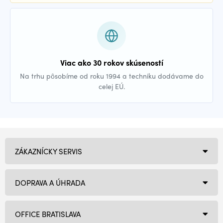
Viac ako 30 rokov skúseností
Na trhu pôsobíme od roku 1994 a techniku dodávame do
celej EÚ.
ZÁKAZNÍCKY SERVIS
DOPRAVA A ÚHRADA
OFFICE BRATISLAVA