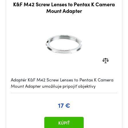
K&F M42 Screw Lenses to Pentax K Camera
Mount Adapter
Adaptér K&F M42 Screw Lenses to Pentax K Camera
Mount Adapter umožňuje pripojiť objektívy
17 €
KÚPIŤ