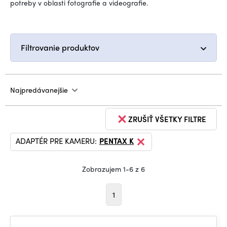
potreby v oblasti fotografie a videografie.
Filtrovanie produktov
Najpredávanejšie
ZRUŠIŤ VŠETKY FILTRE
ADAPTÉR PRE KAMERU:
PENTAX K
Zobrazujem 1-6 z 6
1