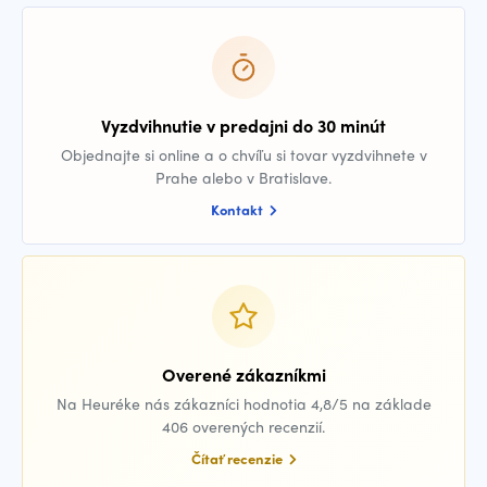
Vyzdvihnutie v predajni do 30 minút
Objednajte si online a o chvíľu si tovar vyzdvihnete v
Prahe alebo v Bratislave.
Kontakt
Overené zákazníkmi
Na Heuréke nás zákazníci hodnotia 4,8/5 na základe
406 overených recenzií.
Čítať recenzie