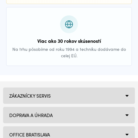
Viac ako 30 rokov skúseností
Na trhu pôsobíme od roku 1994 a techniku dodávame do
celej EÚ.
ZÁKAZNÍCKY SERVIS
DOPRAVA A ÚHRADA
OFFICE BRATISLAVA