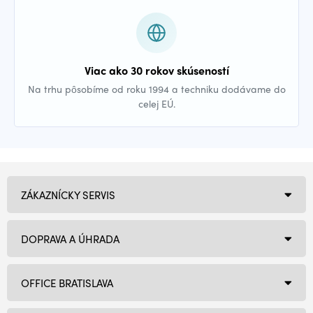
Viac ako 30 rokov skúseností
Na trhu pôsobíme od roku 1994 a techniku dodávame do
celej EÚ.
ZÁKAZNÍCKY SERVIS
DOPRAVA A ÚHRADA
OFFICE BRATISLAVA