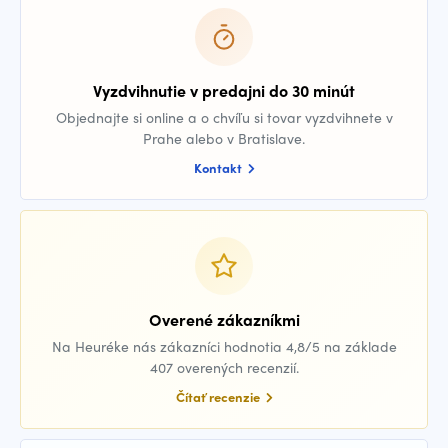
Vyzdvihnutie v predajni do 30 minút
Objednajte si online a o chvíľu si tovar vyzdvihnete v
Prahe alebo v Bratislave.
Kontakt
Overené zákazníkmi
Na Heuréke nás zákazníci hodnotia 4,8/5 na základe
407 overených recenzií.
Čítať recenzie