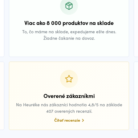
Viac ako 8 000 produktov na sklade
To, čo máme na sklade, expedujeme ešte dnes.
Žiadne čakanie na dovoz.
Overené zákazníkmi
Na Heuréke nás zákazníci hodnotia 4,8/5 na základe
407 overených recenzií.
Čítať recenzie