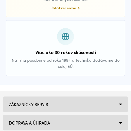
Čítať recenzie
Viac ako 30 rokov skúseností
Na trhu pôsobíme od roku 1994 a techniku dodávame do
celej EÚ.
ZÁKAZNÍCKY SERVIS
DOPRAVA A ÚHRADA