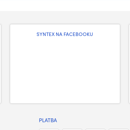
SYNTEX NA FACEBOOKU
PLATBA