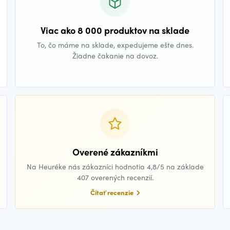
Viac ako 8 000 produktov na sklade
To, čo máme na sklade, expedujeme ešte dnes.
Žiadne čakanie na dovoz.
Overené zákazníkmi
Na Heuréke nás zákazníci hodnotia 4,8/5 na základe
407 overených recenzií.
Čítať recenzie