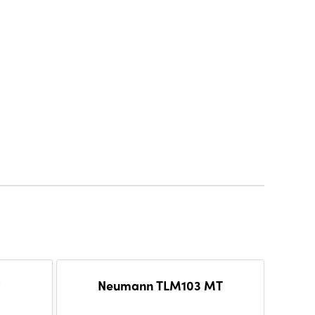
Neumann TLM103 MT