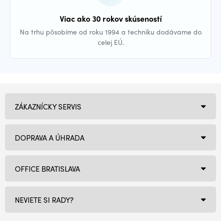
Viac ako 30 rokov skúseností
Na trhu pôsobíme od roku 1994 a techniku dodávame do
celej EÚ.
ZÁKAZNÍCKY SERVIS
DOPRAVA A ÚHRADA
OFFICE BRATISLAVA
NEVIETE SI RADY?