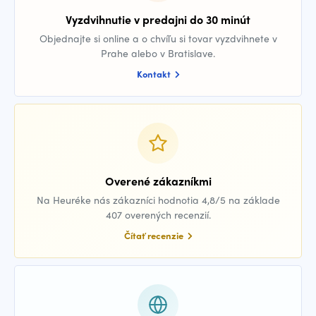
Vyzdvihnutie v predajni do 30 minút
Objednajte si online a o chvíľu si tovar vyzdvihnete v
Prahe alebo v Bratislave.
Kontakt
Overené zákazníkmi
Na Heuréke nás zákazníci hodnotia 4,8/5 na základe
407 overených recenzií.
Čítať recenzie