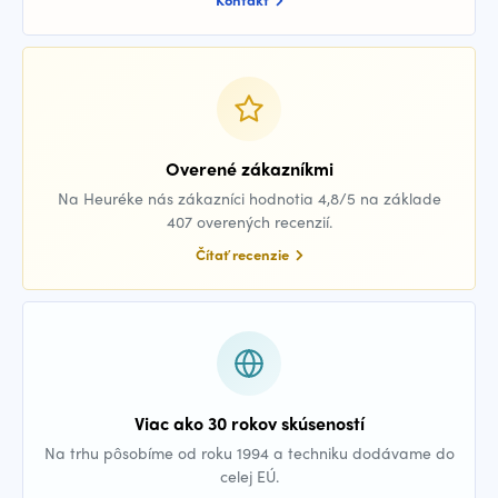
Overené zákazníkmi
Na Heuréke nás zákazníci hodnotia 4,8/5 na základe
407 overených recenzií.
Čítať recenzie
Viac ako 30 rokov skúseností
Na trhu pôsobíme od roku 1994 a techniku dodávame do
celej EÚ.