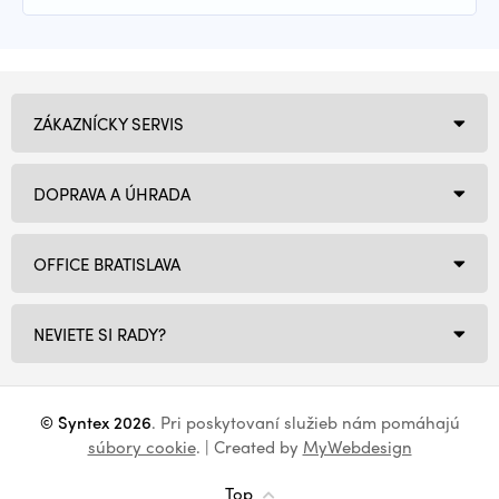
ZÁKAZNÍCKY SERVIS
DOPRAVA A ÚHRADA
OFFICE BRATISLAVA
NEVIETE SI RADY?
© Syntex 2026
. Pri poskytovaní služieb nám pomáhajú
súbory cookie
. | Created by
MyWebdesign
Top