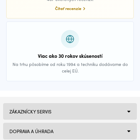
Čítať recenzie
Viac ako 30 rokov skúseností
Na trhu pôsobíme od roku 1994 a techniku dodávame do
celej EÚ.
ZÁKAZNÍCKY SERVIS
DOPRAVA A ÚHRADA