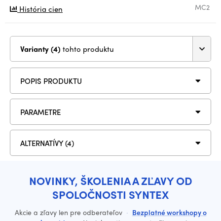
MC2
História cien
Varianty (4)
tohto produktu
POPIS PRODUKTU
PARAMETRE
ALTERNATÍVY (4)
NOVINKY, ŠKOLENIA A ZĽAVY OD
SPOLOČNOSTI SYNTEX
Akcie a zľavy len pre odberateľov
·
Bezplatné workshopy o