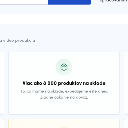
a video produkciu
Viac ako 8 000 produktov na sklade
To, čo máme na sklade, expedujeme ešte dnes.
Žiadne čakanie na dovoz.