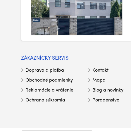
ZÁKAZNÍCKY SERVIS
Doprava a platba
Kontakt
Obchodné podmienky
Mapa
Reklamácie a vrátenie
Blog a novinky
Ochrana súkromia
Poradenstvo