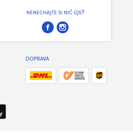
NENECHAJTE SI NIČ ÚJSŤ
DOPRAVA