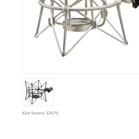
Kód tovaru: EA170