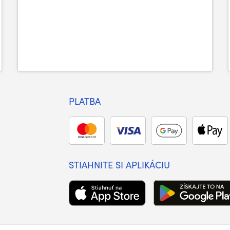
PLATBA
STIAHNITE SI APLIKÁCIU