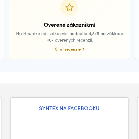
Overené zákazníkmi
Na Heuréke nás zákazníci hodnotia 4,8/5 na základe
407 overených recenzií.
Čítať recenzie
SYNTEX NA FACEBOOKU