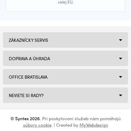
celej EÚ.
ZÁKAZNÍCKY SERVIS
DOPRAVA A ÚHRADA
OFFICE BRATISLAVA
NEVIETE SI RADY?
© Syntex 2026
. Pri poskytovaní služieb nám pomáhajú
súbory cookie
. | Created by
MyWebdesign