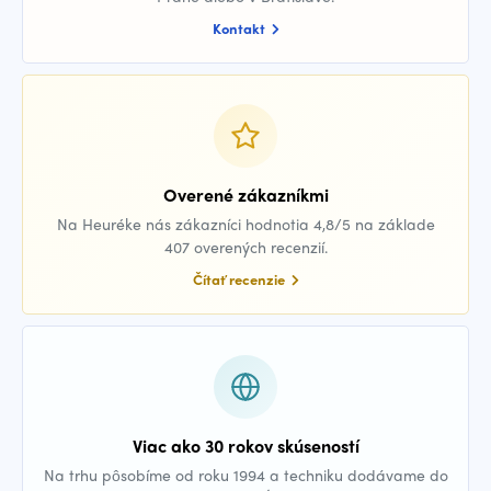
Kontakt
Overené zákazníkmi
Na Heuréke nás zákazníci hodnotia 4,8/5 na základe
407 overených recenzií.
Čítať recenzie
Viac ako 30 rokov skúseností
Na trhu pôsobíme od roku 1994 a techniku dodávame do