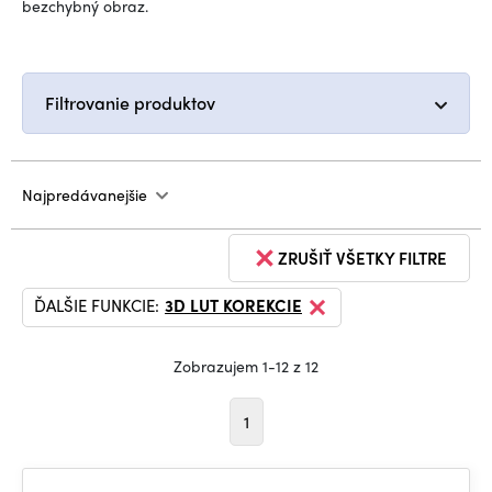
bezchybný obraz.
Filtrovanie produktov
Najpredávanejšie
ZRUŠIŤ VŠETKY FILTRE
ĎALŠIE FUNKCIE:
3D LUT KOREKCIE
Zobrazujem 1-12 z 12
1