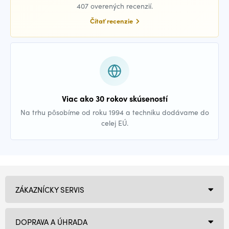
407 overených recenzií.
Čítať recenzie
Viac ako 30 rokov skúseností
Na trhu pôsobíme od roku 1994 a techniku dodávame do
celej EÚ.
ZÁKAZNÍCKY SERVIS
DOPRAVA A ÚHRADA