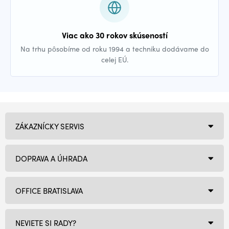
Viac ako 30 rokov skúseností
Na trhu pôsobíme od roku 1994 a techniku dodávame do
celej EÚ.
ZÁKAZNÍCKY SERVIS
DOPRAVA A ÚHRADA
OFFICE BRATISLAVA
NEVIETE SI RADY?