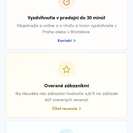
Vyzdvihnutie v predajni do 30 minút
Objednajte si online a o chvíľu si tovar vyzdvihnete v
Prahe alebo v Bratislave.
Kontakt
Overené zákazníkmi
Na Heuréke nás zákazníci hodnotia 4,8/5 na základe
407 overených recenzií.
Čítať recenzie