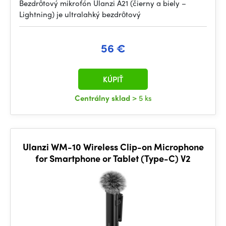
Bezdrôtový mikrofón Ulanzi A21 (čierny a biely –
Lightning) je ultralahký bezdrôtový
56 €
KÚPIŤ
Centrálny sklad
> 5 ks
Ulanzi WM-10 Wireless Clip-on Microphone
for Smartphone or Tablet (Type-C) V2