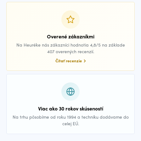
Overené zákazníkmi
Na Heuréke nás zákazníci hodnotia 4,8/5 na základe
407 overených recenzií.
Čítať recenzie
Viac ako 30 rokov skúseností
Na trhu pôsobíme od roku 1994 a techniku dodávame do
celej EÚ.