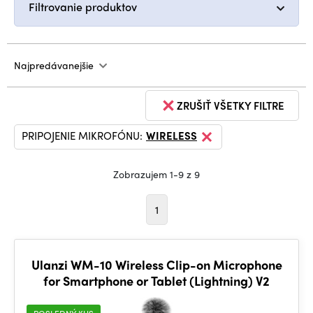
Filtrovanie produktov
Najpredávanejšie
ZRUŠIŤ VŠETKY FILTRE
PRIPOJENIE MIKROFÓNU:
WIRELESS
Zobrazujem 1-9 z 9
1
Ulanzi WM-10 Wireless Clip-on Microphone
for Smartphone or Tablet (Lightning) V2