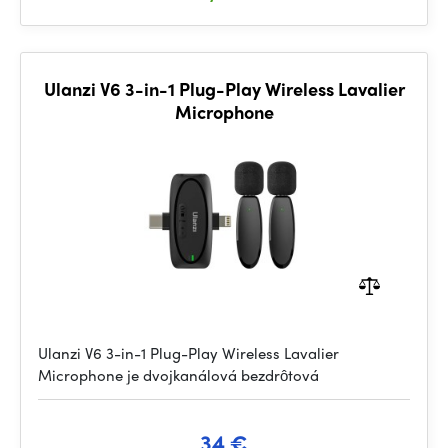
Ulanzi V6 3-in-1 Plug-Play Wireless Lavalier
Microphone
Ulanzi V6 3-in-1 Plug-Play Wireless Lavalier
Microphone je dvojkanálová bezdrôtová
34 €