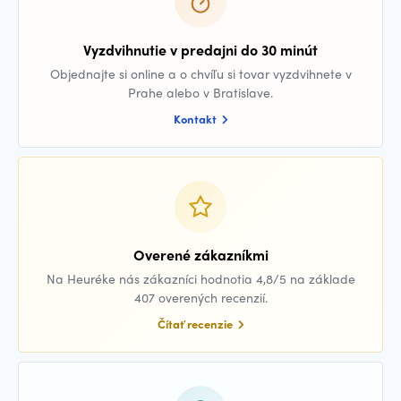
Vyzdvihnutie v predajni do 30 minút
Objednajte si online a o chvíľu si tovar vyzdvihnete v
Prahe alebo v Bratislave.
Kontakt
Overené zákazníkmi
Na Heuréke nás zákazníci hodnotia 4,8/5 na základe
407 overených recenzií.
Čítať recenzie