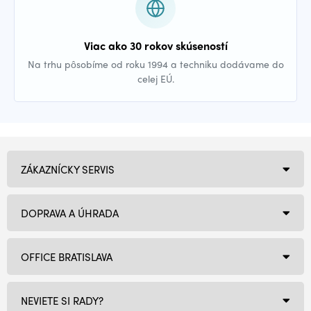
Viac ako 30 rokov skúseností
Na trhu pôsobíme od roku 1994 a techniku dodávame do
celej EÚ.
ZÁKAZNÍCKY SERVIS
DOPRAVA A ÚHRADA
OFFICE BRATISLAVA
NEVIETE SI RADY?