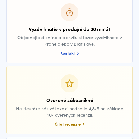
Vyzdvihnutie v predajni do 30 minút
Objednajte si online a o chvíľu si tovar vyzdvihnete v
Prahe alebo v Bratislave.
Kontakt
Overené zákazníkmi
Na Heuréke nás zákazníci hodnotia 4,8/5 na základe
407 overených recenzií.
Čítať recenzie