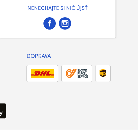
NENECHAJTE SI NIČ ÚJSŤ
DOPRAVA