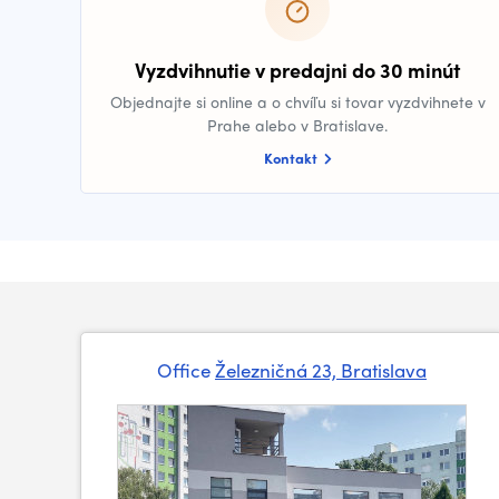
Vyzdvihnutie v predajni do 30 minút
Objednajte si online a o chvíľu si tovar vyzdvihnete v
Prahe alebo v Bratislave.
Kontakt
Office
Železničná 23, Bratislava