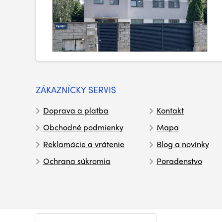
ZÁKAZNÍCKY SERVIS
Doprava a platba
Kontakt
Obchodné podmienky
Mapa
Reklamácie a vrátenie
Blog a novinky
Ochrana súkromia
Poradenstvo