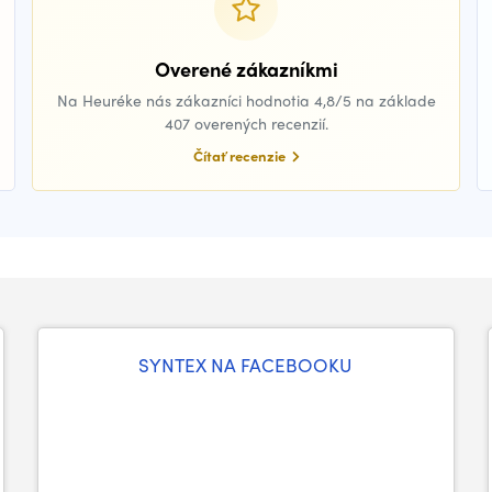
Overené zákazníkmi
Na Heuréke nás zákazníci hodnotia 4,8/5 na základe
407 overených recenzií.
Čítať recenzie
SYNTEX NA FACEBOOKU