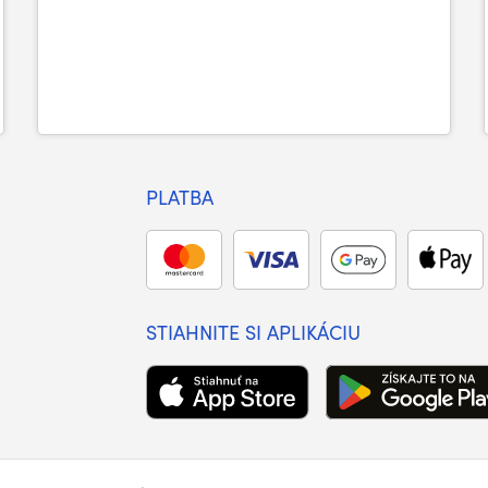
PLATBA
STIAHNITE SI APLIKÁCIU