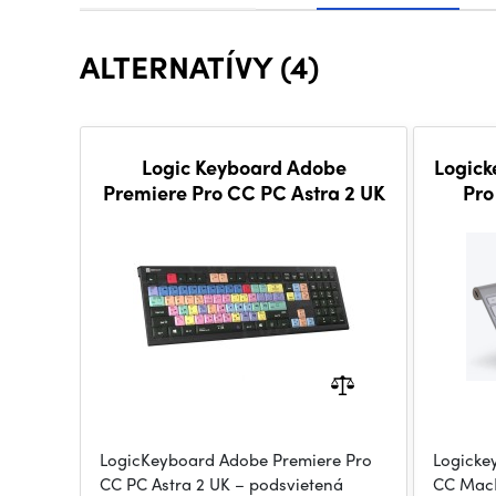
ALTERNATÍVY (4)
Logic Keyboard Adobe
Logick
Premiere Pro CC PC Astra 2 UK
Pro
LogicKeyboard Adobe Premiere Pro
Logicke
CC PC Astra 2 UK – podsvietená
CC MacB