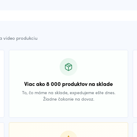
a video produkciu
Viac ako 8 000 produktov na sklade
To, čo máme na sklade, expedujeme ešte dnes.
Žiadne čakanie na dovoz.