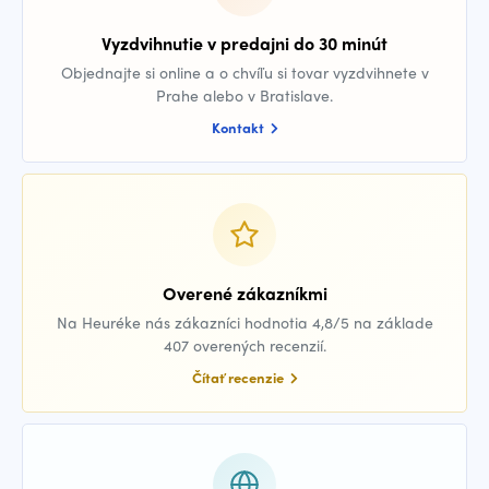
Vyzdvihnutie v predajni do 30 minút
Objednajte si online a o chvíľu si tovar vyzdvihnete v
Prahe alebo v Bratislave.
Kontakt
Overené zákazníkmi
Na Heuréke nás zákazníci hodnotia 4,8/5 na základe
407 overených recenzií.
Čítať recenzie