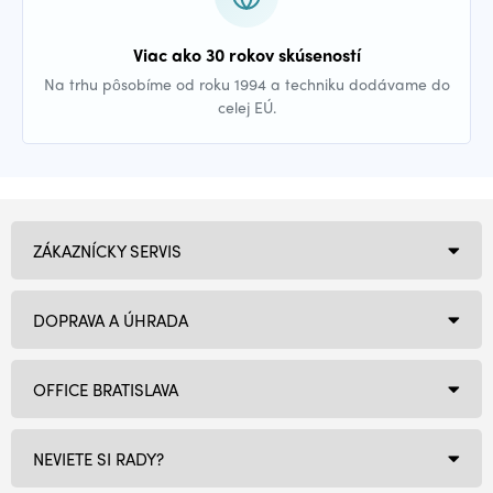
Viac ako 30 rokov skúseností
Na trhu pôsobíme od roku 1994 a techniku dodávame do
celej EÚ.
ZÁKAZNÍCKY SERVIS
DOPRAVA A ÚHRADA
OFFICE BRATISLAVA
NEVIETE SI RADY?