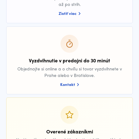
až po strih.
Zistiť viac
Vyzdvihnutie v predajni do 30 minút
Objednajte si online a o chvíľu si tovar vyzdvihnete v
Prahe alebo v Bratislave.
Kontakt
Overené zákazníkmi