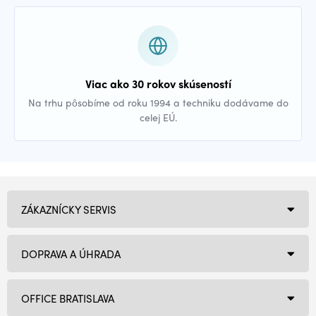
Viac ako 30 rokov skúseností
Na trhu pôsobíme od roku 1994 a techniku dodávame do
celej EÚ.
ZÁKAZNÍCKY SERVIS
DOPRAVA A ÚHRADA
OFFICE BRATISLAVA