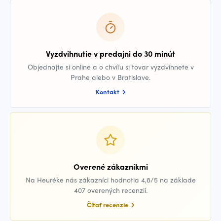
Vyzdvihnutie v predajni do 30 minút
Objednajte si online a o chvíľu si tovar vyzdvihnete v
Prahe alebo v Bratislave.
Kontakt
Overené zákazníkmi
Na Heuréke nás zákazníci hodnotia 4,8/5 na základe
407 overených recenzií.
Čítať recenzie