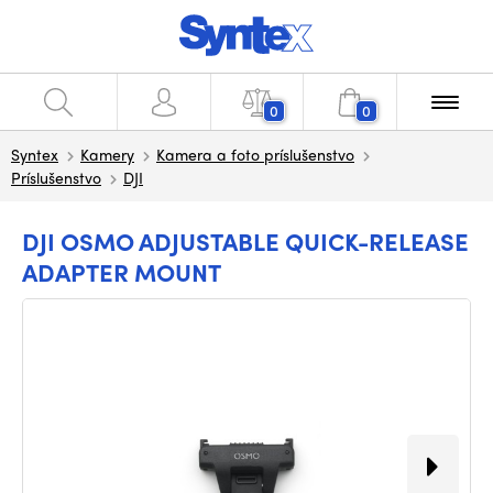
0
0
Syntex
Kamery
Kamera a foto príslušenstvo
Príslušenstvo
DJI
DJI OSMO ADJUSTABLE QUICK-RELEASE
ADAPTER MOUNT