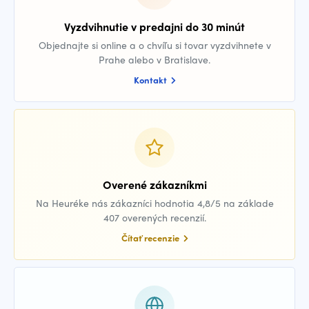
Vyzdvihnutie v predajni do 30 minút
Objednajte si online a o chvíľu si tovar vyzdvihnete v
Prahe alebo v Bratislave.
Kontakt
Overené zákazníkmi
Na Heuréke nás zákazníci hodnotia 4,8/5 na základe
407 overených recenzií.
Čítať recenzie