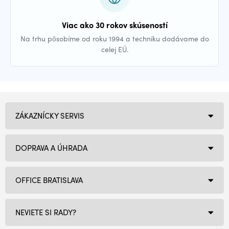
Viac ako 30 rokov skúseností
Na trhu pôsobíme od roku 1994 a techniku dodávame do
celej EÚ.
ZÁKAZNÍCKY SERVIS
DOPRAVA A ÚHRADA
OFFICE BRATISLAVA
NEVIETE SI RADY?