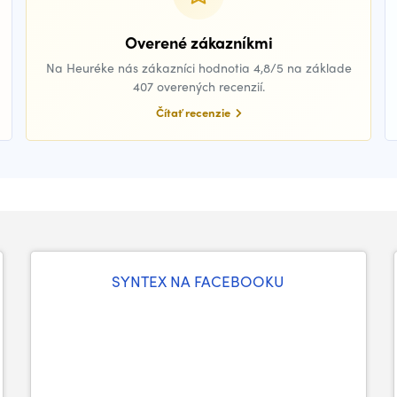
Overené zákazníkmi
Na Heuréke nás zákazníci hodnotia 4,8/5 na základe
407 overených recenzií.
Čítať recenzie
SYNTEX NA FACEBOOKU