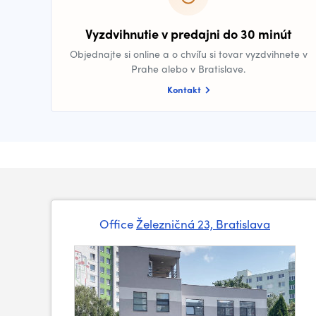
Vyzdvihnutie v predajni do 30 minút
Objednajte si online a o chvíľu si tovar vyzdvihnete v
Prahe alebo v Bratislave.
Kontakt
Office
Železničná 23, Bratislava