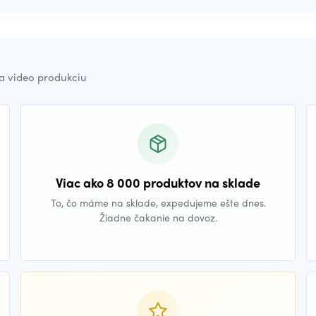
a video produkciu
Viac ako 8 000 produktov na sklade
To, čo máme na sklade, expedujeme ešte dnes.
Žiadne čakanie na dovoz.