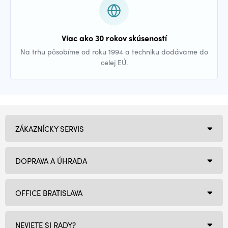
Viac ako 30 rokov skúseností
Na trhu pôsobíme od roku 1994 a techniku dodávame do
celej EÚ.
ZÁKAZNÍCKY SERVIS
DOPRAVA A ÚHRADA
OFFICE BRATISLAVA
NEVIETE SI RADY?