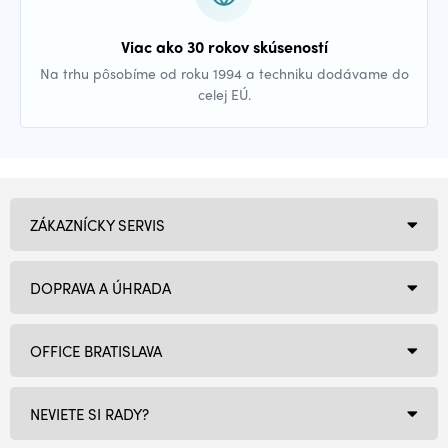
Viac ako 30 rokov skúseností
Na trhu pôsobíme od roku 1994 a techniku dodávame do
celej EÚ.
ZÁKAZNÍCKY SERVIS
DOPRAVA A ÚHRADA
OFFICE BRATISLAVA
NEVIETE SI RADY?