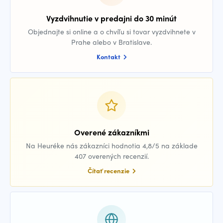
Vyzdvihnutie v predajni do 30 minút
Objednajte si online a o chvíľu si tovar vyzdvihnete v
Prahe alebo v Bratislave.
Kontakt
Overené zákazníkmi
Na Heuréke nás zákazníci hodnotia 4,8/5 na základe
407 overených recenzií.
Čítať recenzie