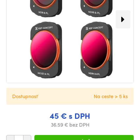
Dostupnosť
Na ceste > 5 ks
45 € s DPH
36.59 € bez DPH