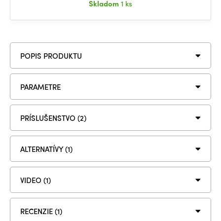
Skladom
1 ks
POPIS PRODUKTU
PARAMETRE
PRÍSLUŠENSTVO (2)
ALTERNATÍVY (1)
VIDEO (1)
RECENZIE (1)