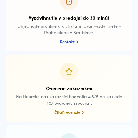
Vyzdvihnutie v predajni do 30 minút
Objednajte si online a o chvíľu si tovar vyzdvihnete v
Prahe alebo v Bratislave.
Kontakt
Overené zákazníkmi
Na Heuréke nás zákazníci hodnotia 4,8/5 na základe
407 overených recenzií.
Čítať recenzie