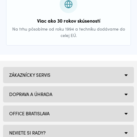
Viac ako 30 rokov skúseností
Na trhu pôsobíme od roku 1994 a techniku dodávame do
celej EÚ.
ZÁKAZNÍCKY SERVIS
DOPRAVA A ÚHRADA
OFFICE BRATISLAVA
NEVIETE SI RADY?