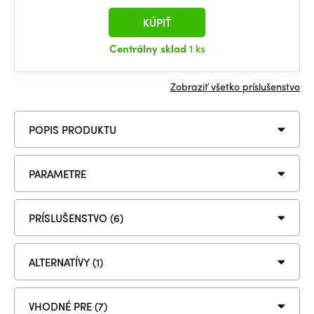
KÚPIŤ
Centrálny sklad
1 ks
Zobraziť všetko príslušenstvo
POPIS PRODUKTU
PARAMETRE
PRÍSLUŠENSTVO (6)
ALTERNATÍVY (1)
VHODNÉ PRE (7)