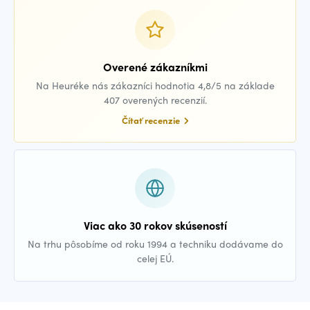
Overené zákazníkmi
Na Heuréke nás zákazníci hodnotia 4,8/5 na základe
407 overených recenzií.
Čítať recenzie
Viac ako 30 rokov skúseností
Na trhu pôsobíme od roku 1994 a techniku dodávame do
celej EÚ.