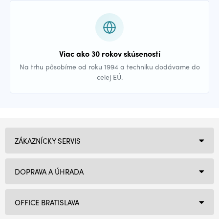
Viac ako 30 rokov skúseností
Na trhu pôsobíme od roku 1994 a techniku dodávame do
celej EÚ.
ZÁKAZNÍCKY SERVIS
DOPRAVA A ÚHRADA
OFFICE BRATISLAVA