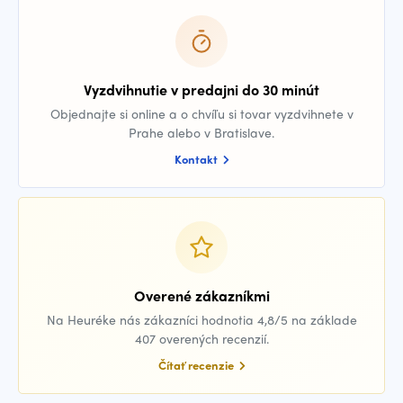
Vyzdvihnutie v predajni do 30 minút
Objednajte si online a o chvíľu si tovar vyzdvihnete v
Prahe alebo v Bratislave.
Kontakt
Overené zákazníkmi
Na Heuréke nás zákazníci hodnotia 4,8/5 na základe
407 overených recenzií.
Čítať recenzie