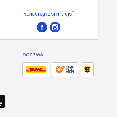
NENECHAJTE SI NIČ ÚJSŤ
DOPRAVA