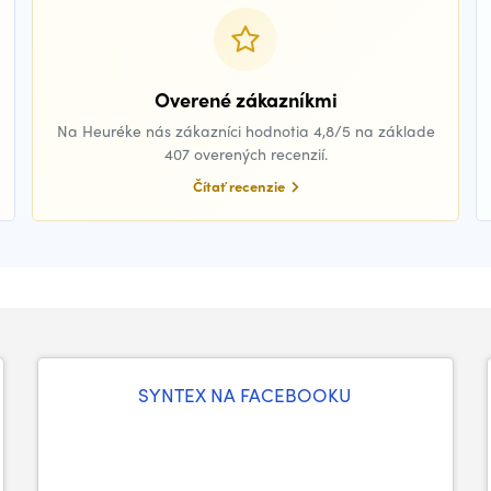
Overené zákazníkmi
Na Heuréke nás zákazníci hodnotia 4,8/5 na základe
407 overených recenzií.
Čítať recenzie
SYNTEX NA FACEBOOKU