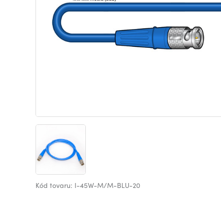
Kód tovaru: I-45W-M/M-BLU-20