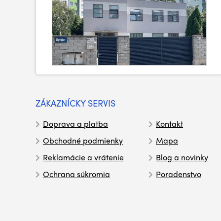
ZÁKAZNÍCKY SERVIS
Doprava a platba
Kontakt
Obchodné podmienky
Mapa
Reklamácie a vrátenie
Blog a novinky
Ochrana súkromia
Poradenstvo