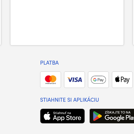
PLATBA
STIAHNITE SI APLIKÁCIU