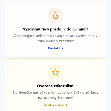
Vyzdvihnutie v predajni do 30 minút
Objednajte si online a o chvíľu si tovar vyzdvihnete v
Prahe alebo v Bratislave.
Kontakt
Overené zákazníkmi
Na Heuréke nás zákazníci hodnotia 4,8/5 na základe
407 overených recenzií.
Čítať recenzie