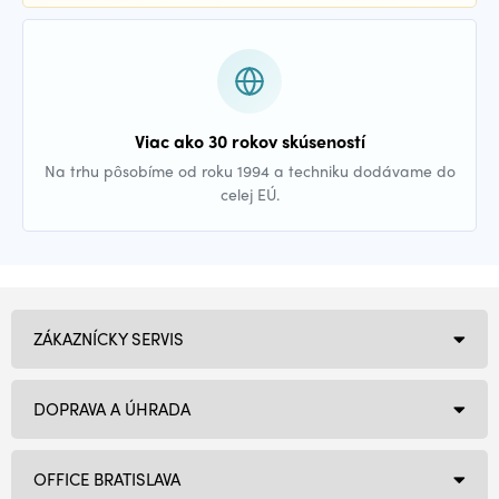
Viac ako 30 rokov skúseností
Na trhu pôsobíme od roku 1994 a techniku dodávame do
celej EÚ.
ZÁKAZNÍCKY SERVIS
DOPRAVA A ÚHRADA
OFFICE BRATISLAVA