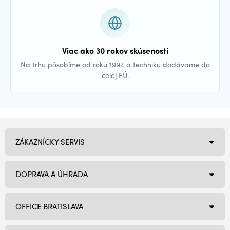
Viac ako 30 rokov skúseností
Na trhu pôsobíme od roku 1994 a techniku dodávame do
celej EÚ.
ZÁKAZNÍCKY SERVIS
DOPRAVA A ÚHRADA
OFFICE BRATISLAVA