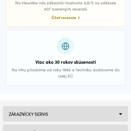
Na Heuréke nás zákazníci hodnotia 4,8/5 na základe
407 overených recenzií.
Čítať recenzie
Viac ako 30 rokov skúseností
Na trhu pôsobíme od roku 1994 a techniku dodávame do
celej EÚ.
ZÁKAZNÍCKY SERVIS