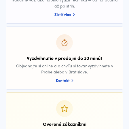
až po strih.
Zistiť viac
Vyzdvihnutie v predajni do 30 minút
Objednajte si online a o chvíľu si tovar vyzdvihnete v
Prahe alebo v Bratislave.
Kontakt
Overené zákazníkmi