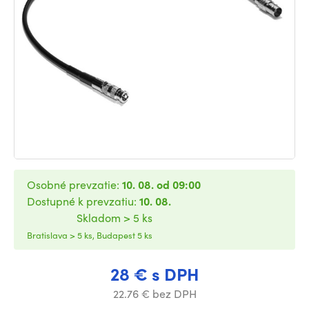
Osobné prevzatie:
10. 08. od 09:00
Dostupné k prevzatiu:
10. 08.
Skladom > 5 ks
Bratislava > 5 ks, Budapest 5 ks
28 € s DPH
22.76 € bez DPH