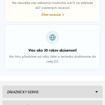
Na Heuréke nás zákazníci hodnotia 4,8/5 na základe
407 overených recenzií.
Čítať recenzie
Viac ako 30 rokov skúseností
Na trhu pôsobíme od roku 1994 a techniku dodávame do
celej EÚ.
ZÁKAZNÍCKY SERVIS