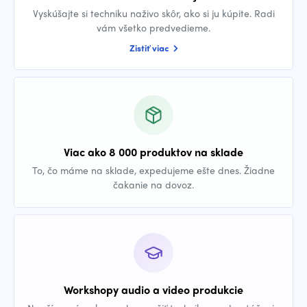
Vyskúšajte si techniku naživo skôr, ako si ju kúpite. Radi
vám všetko predvedieme.
Zistiť viac
Viac ako 8 000 produktov na sklade
To, čo máme na sklade, expedujeme ešte dnes. Žiadne
čakanie na dovoz.
Workshopy audio a video produkcie