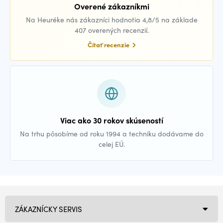
Overené zákazníkmi
Na Heuréke nás zákazníci hodnotia 4,8/5 na základe
407 overených recenzií.
Čítať recenzie
Viac ako 30 rokov skúseností
Na trhu pôsobíme od roku 1994 a techniku dodávame do
celej EÚ.
ZÁKAZNÍCKY SERVIS