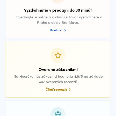
Vyzdvihnutie v predajni do 30 minút
Objednajte si online a o chvíľu si tovar vyzdvihnete v
Prahe alebo v Bratislave.
Kontakt
Overené zákazníkmi
Na Heuréke nás zákazníci hodnotia 4,8/5 na základe
407 overených recenzií.
Čítať recenzie