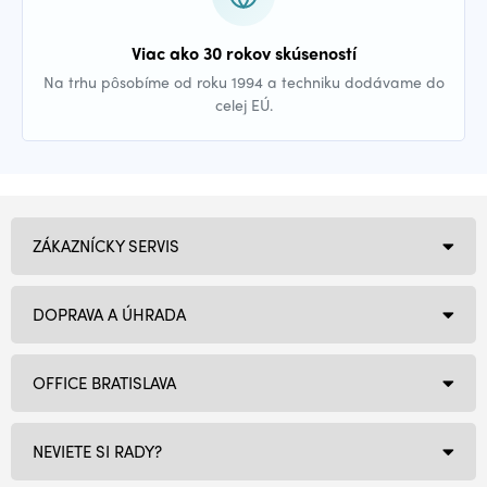
Viac ako 30 rokov skúseností
Na trhu pôsobíme od roku 1994 a techniku dodávame do
celej EÚ.
ZÁKAZNÍCKY SERVIS
DOPRAVA A ÚHRADA
OFFICE BRATISLAVA
NEVIETE SI RADY?