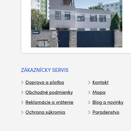
ZÁKAZNÍCKY SERVIS
Doprava a platba
Kontakt
Obchodné podmienky
Mapa
Reklamácie a vrátenie
Blog a novinky
Ochrana súkromia
Poradenstvo