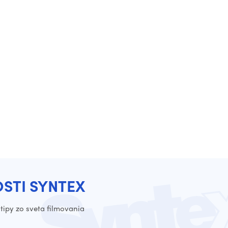
OSTI SYNTEX
tipy zo sveta filmovania