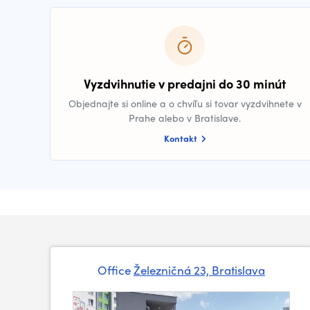
Vyzdvihnutie v predajni do 30 minút
Objednajte si online a o chvíľu si tovar vyzdvihnete v
Prahe alebo v Bratislave.
Kontakt
Office
Železničná 23, Bratislava