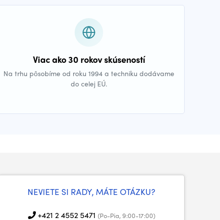
Viac ako 30 rokov skúseností
Na trhu pôsobíme od roku 1994 a techniku dodávame
do celej EÚ.
NEVIETE SI RADY, MÁTE OTÁZKU?
+421 2 4552 5471
(Po-Pia, 9:00-17:00)