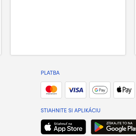
PLATBA
STIAHNITE SI APLIKÁCIU