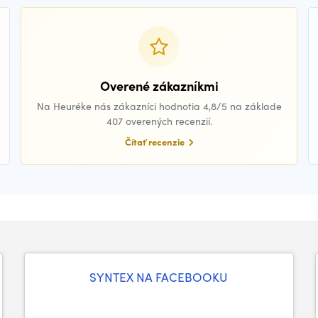
Overené zákazníkmi
Na Heuréke nás zákazníci hodnotia 4,8/5 na základe
407 overených recenzií.
Čítať recenzie
SYNTEX NA FACEBOOKU