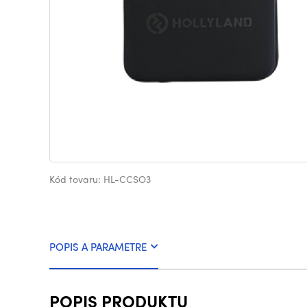
Kód tovaru: HL-CCSO3
POPIS A PARAMETRE
POPIS PRODUKTU