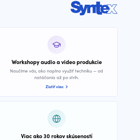
Workshopy audio a video produkcie
Naučíme vás, ako naplno využiť techniku — od
natáčania až po strih.
Zistiť viac
Viac ako 30 rokov skúseností