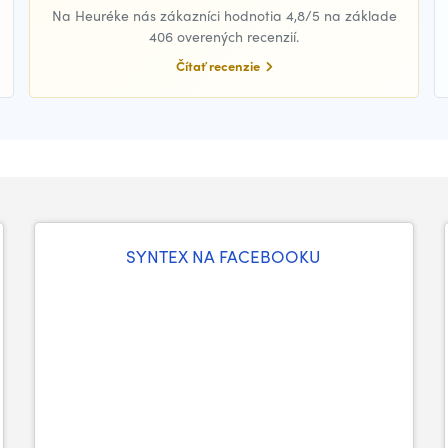
Na Heuréke nás zákazníci hodnotia 4,8/5 na základe
406 overených recenzií.
Čítať recenzie
SYNTEX NA FACEBOOKU