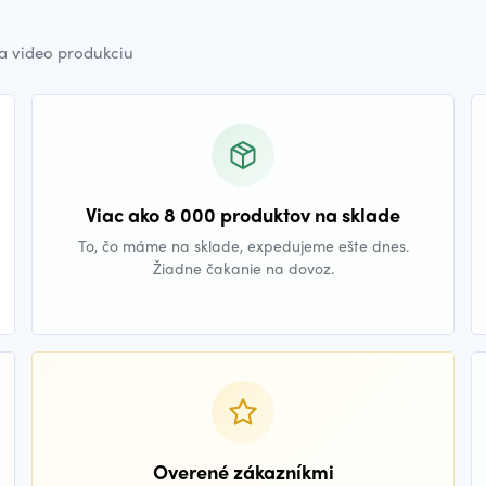
a video produkciu
Viac ako 8 000 produktov na sklade
To, čo máme na sklade, expedujeme ešte dnes.
Žiadne čakanie na dovoz.
Overené zákazníkmi