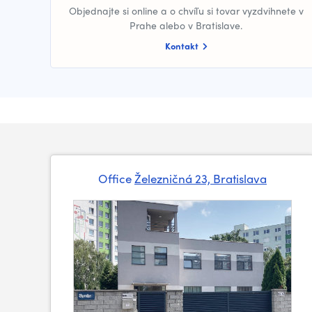
Objednajte si online a o chvíľu si tovar vyzdvihnete v
Prahe alebo v Bratislave.
Kontakt
Office
Železničná 23, Bratislava