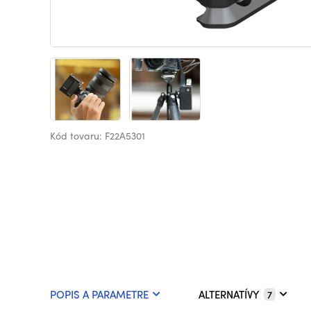
Kód tovaru: F22A5301
POPIS A PARAMETRE
ALTERNATÍVY
7