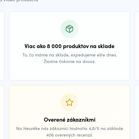
Viac ako 8 000 produktov na sklade
To, čo máme na sklade, expedujeme ešte dnes.
Žiadne čakanie na dovoz.
Overené zákazníkmi
Na Heuréke nás zákazníci hodnotia 4,8/5 na základe
406 overených recenzií.