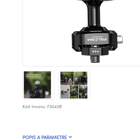
Kód tovaru: F3040B
POPIS A PARAMETRE