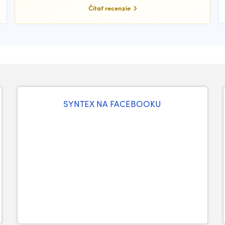
Čítať recenzie
SYNTEX NA FACEBOOKU