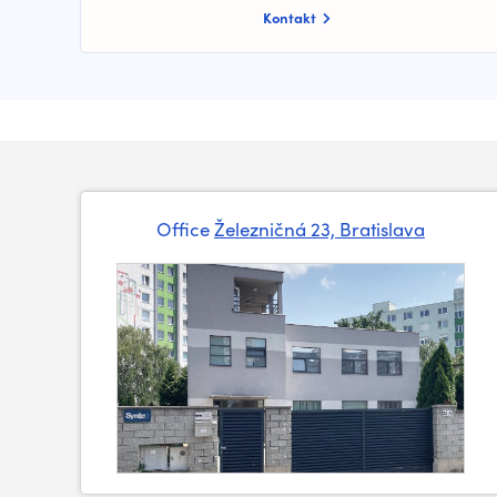
Kontakt
Office
Železničná 23, Bratislava