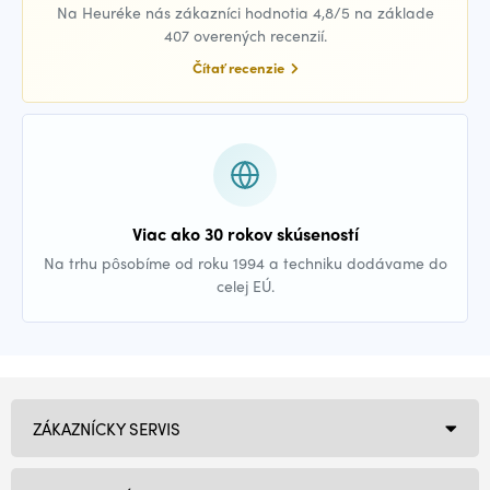
Na Heuréke nás zákazníci hodnotia 4,8/5 na základe
407 overených recenzií.
Čítať recenzie
Viac ako 30 rokov skúseností
Na trhu pôsobíme od roku 1994 a techniku dodávame do
celej EÚ.
ZÁKAZNÍCKY SERVIS