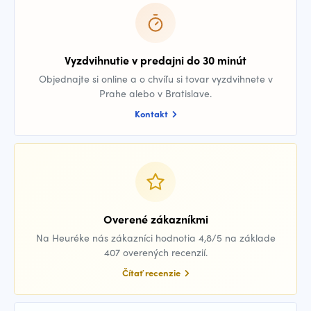
Vyzdvihnutie v predajni do 30 minút
Objednajte si online a o chvíľu si tovar vyzdvihnete v
Prahe alebo v Bratislave.
Kontakt
Overené zákazníkmi
Na Heuréke nás zákazníci hodnotia 4,8/5 na základe
407 overených recenzií.
Čítať recenzie