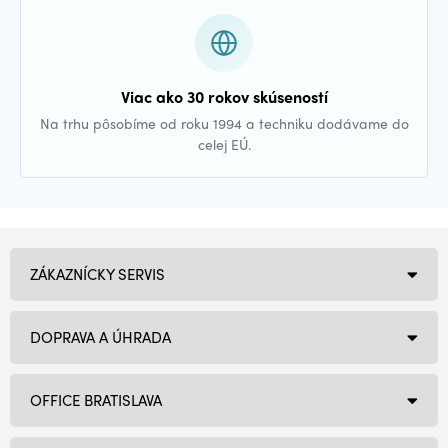
Viac ako 30 rokov skúseností
Na trhu pôsobíme od roku 1994 a techniku dodávame do
celej EÚ.
ZÁKAZNÍCKY SERVIS
DOPRAVA A ÚHRADA
OFFICE BRATISLAVA