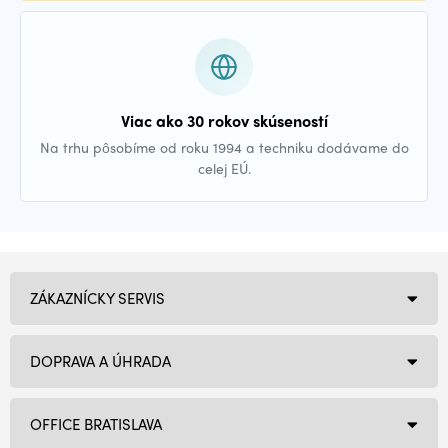
Viac ako 30 rokov skúseností
Na trhu pôsobíme od roku 1994 a techniku dodávame do
celej EÚ.
ZÁKAZNÍCKY SERVIS
DOPRAVA A ÚHRADA
OFFICE BRATISLAVA