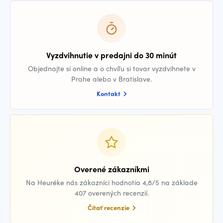
Vyzdvihnutie v predajni do 30 minút
Objednajte si online a o chvíľu si tovar vyzdvihnete v
Prahe alebo v Bratislave.
Kontakt
Overené zákazníkmi
Na Heuréke nás zákazníci hodnotia 4,8/5 na základe
407 overených recenzií.
Čítať recenzie