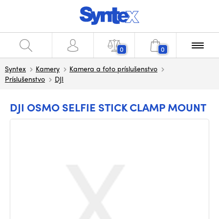
0
0
Syntex
Kamery
Kamera a foto príslušenstvo
Príslušenstvo
DJI
DJI OSMO SELFIE STICK CLAMP MOUNT