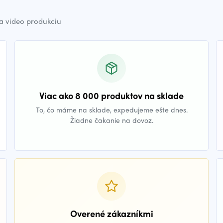
a video produkciu
Viac ako 8 000 produktov na sklade
To, čo máme na sklade, expedujeme ešte dnes.
Žiadne čakanie na dovoz.
Overené zákazníkmi