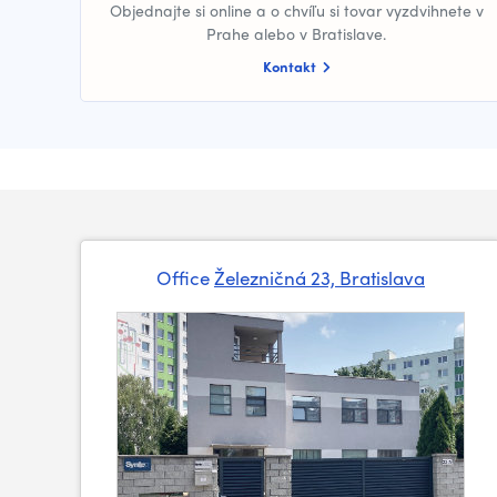
Objednajte si online a o chvíľu si tovar vyzdvihnete v
Prahe alebo v Bratislave.
Kontakt
Office
Železničná 23, Bratislava