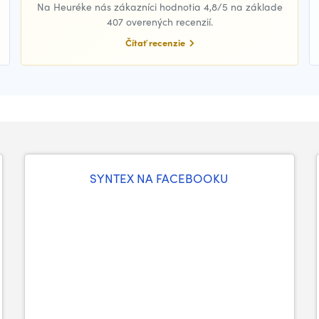
Na Heuréke nás zákazníci hodnotia 4,8/5 na základe
407 overených recenzií.
Čítať recenzie
SYNTEX NA FACEBOOKU