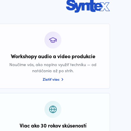
Workshopy audio a video produkcie
Naučíme vás, ako naplno využiť techniku — od
natáčania až po strih.
Zistiť viac
Viac ako 30 rokov skúseností