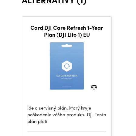
Card DJI Care Refresh 1-Year
Plan (DJI Lito 1) EU
Ide o servisný plán, ktorý kryje
poškodenie vášho produktu DJI. Tento
plán platí