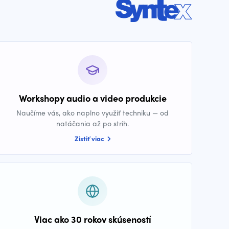
Workshopy audio a video produkcie
Naučíme vás, ako naplno využiť techniku — od
natáčania až po strih.
Zistiť viac
Viac ako 30 rokov skúseností