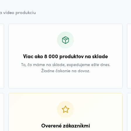
a video produkciu
Viac ako 8 000 produktov na sklade
To, čo máme na sklade, expedujeme ešte dnes.
Žiadne čakanie na dovoz.
Overené zákazníkmi