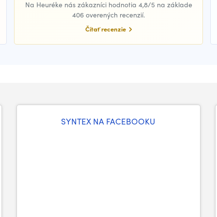
Na Heuréke nás zákazníci hodnotia 4,8/5 na základe
406 overených recenzií.
Čítať recenzie
SYNTEX NA FACEBOOKU