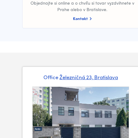
Objednajte si online a o chvíľu si tovar vyzdvihnete v
Prahe alebo v Bratislave.
Kontakt
Office
Železničná 23, Bratislava