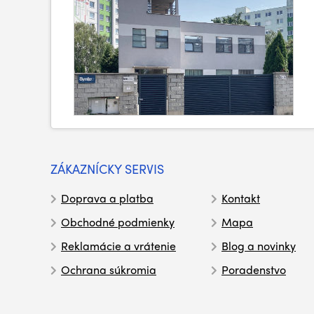
ZÁKAZNÍCKY SERVIS
Doprava a platba
Kontakt
Obchodné podmienky
Mapa
Reklamácie a vrátenie
Blog a novinky
Ochrana súkromia
Poradenstvo