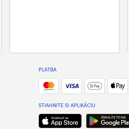
PLATBA
STIAHNITE SI APLIKÁCIU