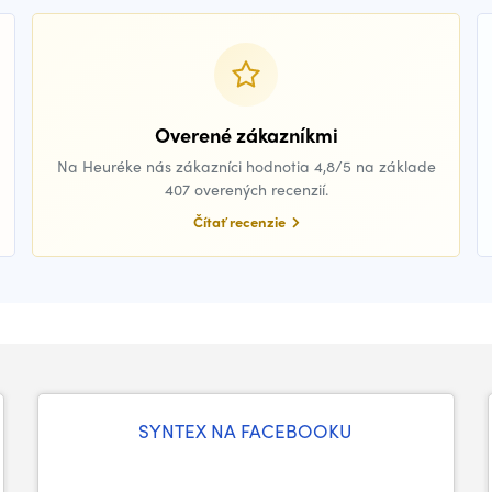
Overené zákazníkmi
Na Heuréke nás zákazníci hodnotia 4,8/5 na základe
407 overených recenzií.
Čítať recenzie
SYNTEX NA FACEBOOKU