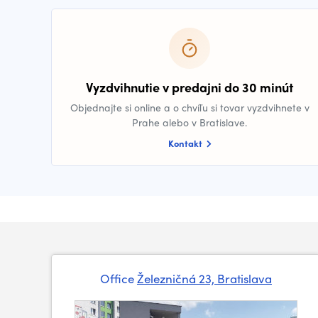
Vyzdvihnutie v predajni do 30 minút
Objednajte si online a o chvíľu si tovar vyzdvihnete v
Prahe alebo v Bratislave.
Kontakt
Office
Železničná 23, Bratislava