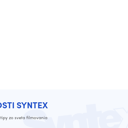
OSTI SYNTEX
tipy zo sveta filmovania