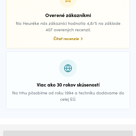
Overené zákazníkmi
Na Heuréke nás zákazníci hodnotia 4,8/5 na základe
407 overených recenzií.
Čítať recenzie
Viac ako 30 rokov skúseností
Na trhu pôsobíme od roku 1994 a techniku dodávame do
celej EÚ.