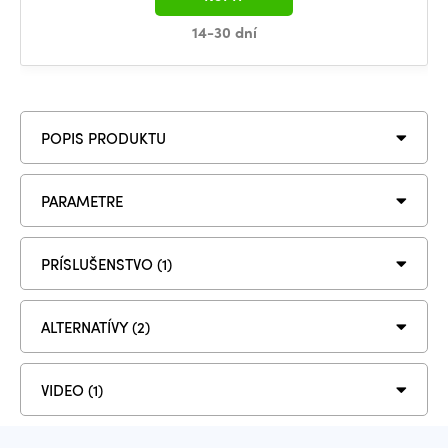
14-30 dní
POPIS PRODUKTU
PARAMETRE
PRÍSLUŠENSTVO (1)
ALTERNATÍVY (2)
VIDEO (1)