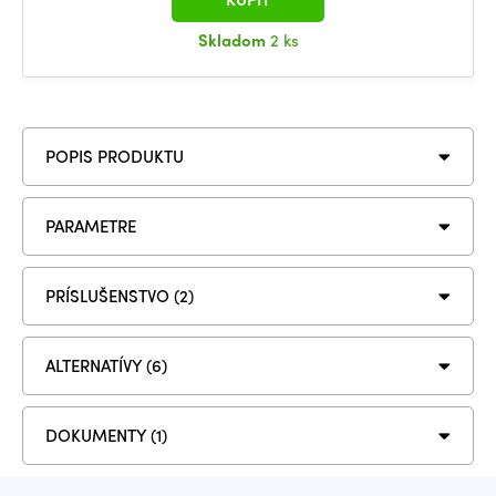
Skladom
2 ks
POPIS PRODUKTU
PARAMETRE
PRÍSLUŠENSTVO (2)
ALTERNATÍVY (6)
DOKUMENTY (1)