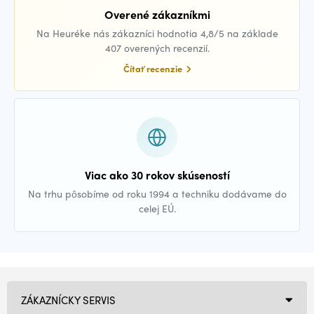
Overené zákazníkmi
Na Heuréke nás zákazníci hodnotia 4,8/5 na základe
407 overených recenzií.
Čítať recenzie
Viac ako 30 rokov skúseností
Na trhu pôsobíme od roku 1994 a techniku dodávame do
celej EÚ.
ZÁKAZNÍCKY SERVIS