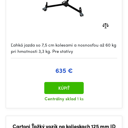
Ľahká jazda so 7,5 cm kolesami a nosnosťou až 60 kg
pri hmotnosti 3,3 kg. Pre statívy
635 €
KÚPIŤ
Centrálny sklad
1 ks
Cartoni Ťažký vozík na kolieskach 125 mm ID