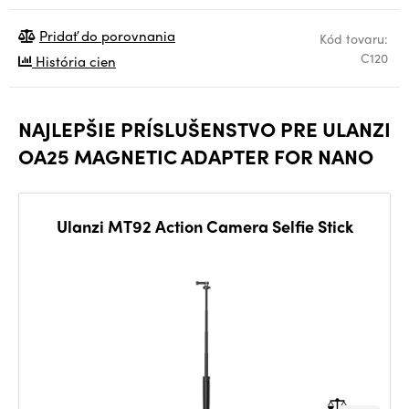
Pridať do porovnania
Kód tovaru:
C120
História cien
NAJLEPŠIE PRÍSLUŠENSTVO PRE ULANZI
OA25 MAGNETIC ADAPTER FOR NANO
Ulanzi MT92 Action Camera Selfie Stick