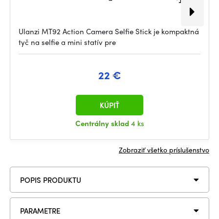
Ulanzi MT92 Action Camera Selfie Stick je kompaktná
tyč na selfie a mini statív pre
22 €
KÚPIŤ
Centrálny sklad
4 ks
Zobraziť všetko príslušenstvo
POPIS PRODUKTU
PARAMETRE